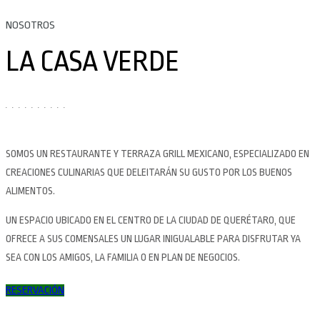
NOSOTROS
LA CASA VERDE
SOMOS UN RESTAURANTE Y TERRAZA GRILL MEXICANO, ESPECIALIZADO EN
CREACIONES CULINARIAS QUE DELEITARÁN SU GUSTO POR LOS BUENOS
ALIMENTOS.
UN ESPACIO UBICADO EN EL CENTRO DE LA CIUDAD DE QUERÉTARO, QUE
OFRECE A SUS COMENSALES UN LUGAR INIGUALABLE PARA DISFRUTAR YA
SEA CON LOS AMIGOS, LA FAMILIA O EN PLAN DE NEGOCIOS.
RESERVACIÓN