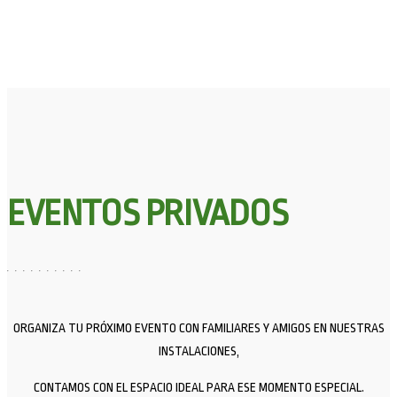
EVENTOS PRIVADOS
ORGANIZA TU PRÓXIMO EVENTO CON FAMILIARES Y AMIGOS EN NUESTRAS
INSTALACIONES,
CONTAMOS CON EL ESPACIO IDEAL PARA ESE MOMENTO ESPECIAL.