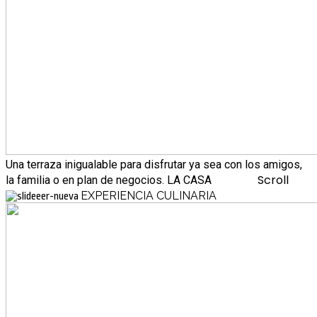
Una terraza inigualable para disfrutar ya sea con los amigos,
Scroll
la familia o en plan de negocios.
LA CASA
EXPERIENCIA CULINARIA