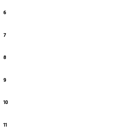
6
7
8
9
10
11