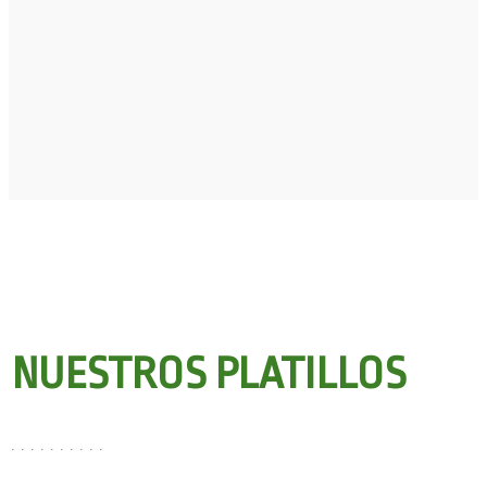
NUESTROS PLATILLOS