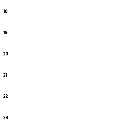
18
19
20
21
22
23