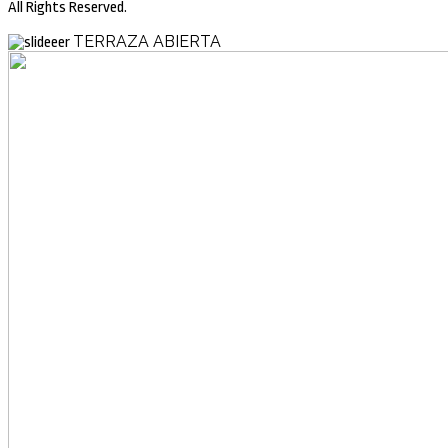
All Rights Reserved.
TERRAZA ABIERTA