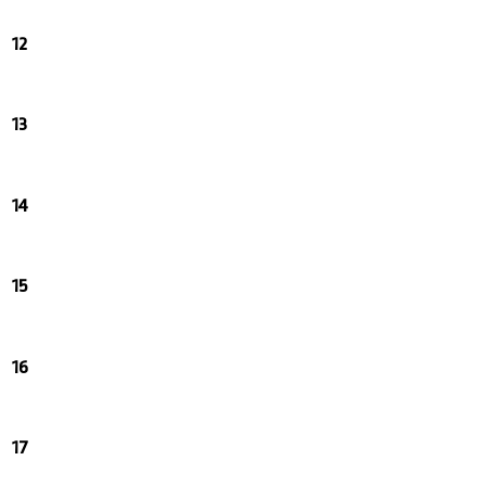
12
13
14
15
16
17