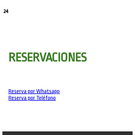
24
RESERVACIONES
Reserva por Whatsapp
Reserva por Teléfono