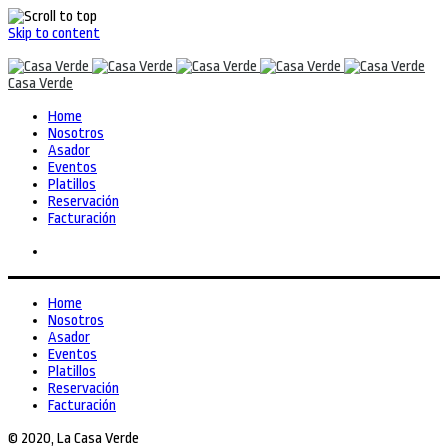
Skip to content
Casa Verde
Home
Nosotros
Asador
Eventos
Platillos
Reservación
Facturación
Home
Nosotros
Asador
Eventos
Platillos
Reservación
Facturación
© 2020, La Casa Verde