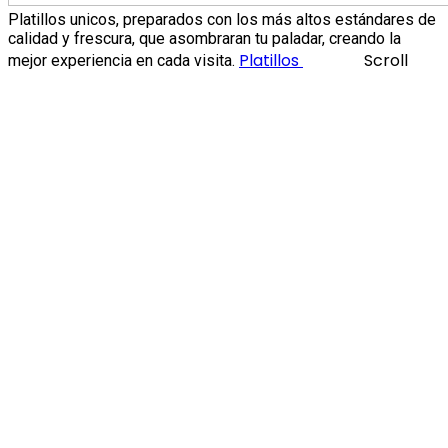
Platillos unicos, preparados con los más altos estándares de
calidad y frescura, que asombraran tu paladar, creando la
Platillos
Scroll
mejor experiencia en cada visita.