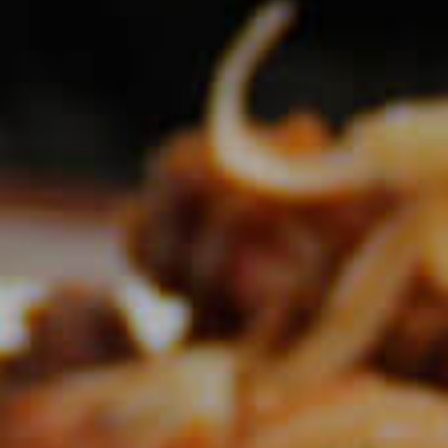
paladar, creando la mejor experiencia en cada visita.
Platillos
Scroll